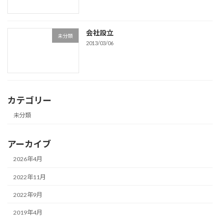
会社設立
未分類
2013/03/06
カテゴリー
未分類
アーカイブ
2026年4月
2022年11月
2022年9月
2019年4月