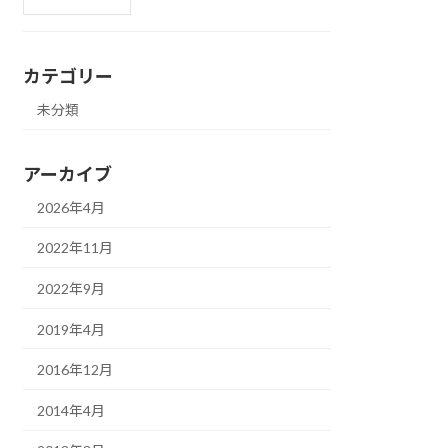
カテゴリー
未分類
アーカイブ
2026年4月
2022年11月
2022年9月
2019年4月
2016年12月
2014年4月