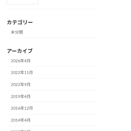
カテゴリー
未分類
アーカイブ
2026年4月
2022年11月
2022年9月
2019年4月
2016年12月
2014年4月