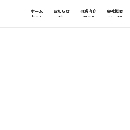
ホーム
お知らせ
事業内容
会社概要